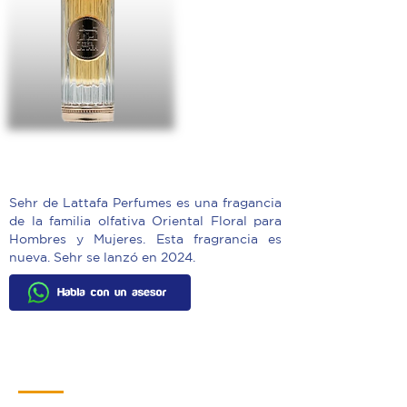
1947
Ref:
Sehr de Lattafa Perfumes es una fragancia
de la familia olfativa Oriental Floral para
Hombres y Mujeres. Esta fragrancia es
nueva. Sehr se lanzó en 2024.
Contacto