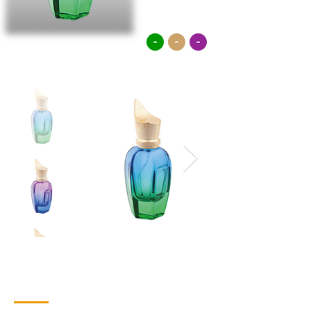
Contacto