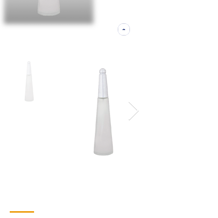
Contacto