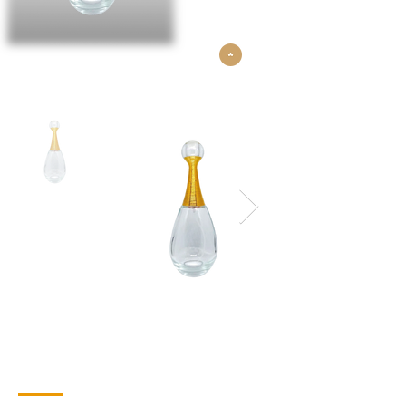
Contacto