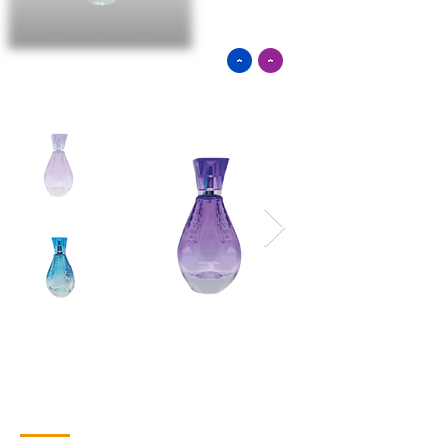
Contacto